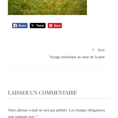
Prev
Voyage initiatique au cœur de la peur
LAISSER UN COMMENTAIRE
Votre adresse e-mail ne sera pas publiée.
Les champs obligatoires
sont indiqués avec
*