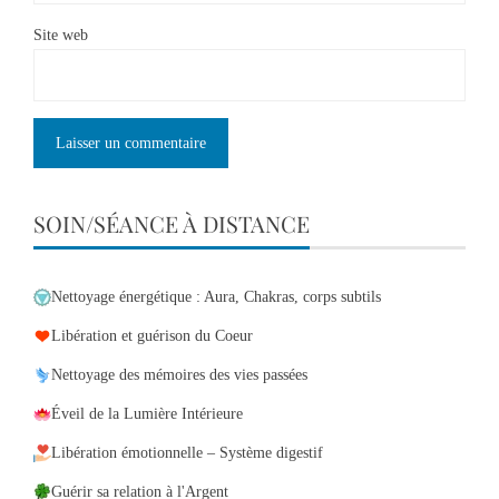
Site web
SOIN/SÉANCE À DISTANCE
Nettoyage énergétique : Aura, Chakras, corps subtils
Libération et guérison du Coeur
Nettoyage des mémoires des vies passées
Éveil de la Lumière Intérieure
Libération émotionnelle – Système digestif
Guérir sa relation à l'Argent