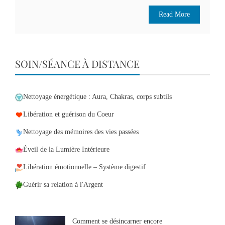
Read More
SOIN/SÉANCE À DISTANCE
Nettoyage énergétique : Aura, Chakras, corps subtils
Libération et guérison du Coeur
Nettoyage des mémoires des vies passées
Éveil de la Lumière Intérieure
Libération émotionnelle – Système digestif
Guérir sa relation à l'Argent
Comment se désincarner encore