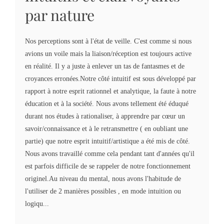
par nature
Nos perceptions sont à l'état de veille. C'est comme si nous
avions un voile mais la liaison/réception est toujours active
en réalité. Il y a juste à enlever un tas de fantasmes et de
croyances erronées.Notre côté intuitif est sous développé par
rapport à notre esprit rationnel et analytique, la faute à notre
éducation et à la société. Nous avons tellement été éduqué
durant nos études à rationaliser, à apprendre par cœur un
savoir/connaissance et à le retransmettre ( en oubliant une
partie) que notre esprit intuitif/artistique a été mis de côté.
Nous avons travaillé comme cela pendant tant d'années qu'il
est parfois difficile de se rappeler de notre fonctionnement
originel.Au niveau du mental, nous avons l'habitude de
l'utiliser de 2 manières possibles , en mode intuition ou
logiqu...