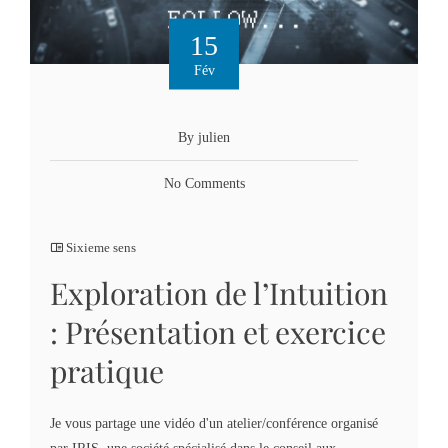
15
Fév
By julien
No Comments
Sixieme sens
Exploration de l’Intuition
: Présentation et exercice
pratique
Je vous partage une vidéo d'un atelier/conférence organisé