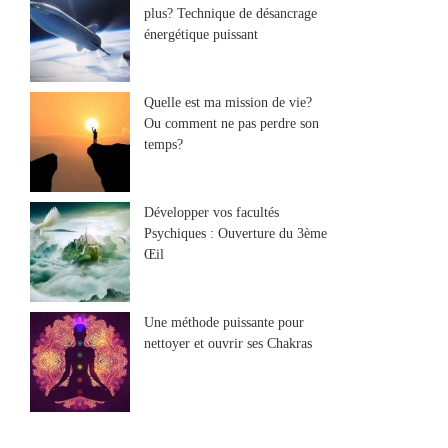
plus? Technique de désancrage
énergétique puissant
Quelle est ma mission de vie?
Ou comment ne pas perdre son
temps?
Développer vos facultés
Psychiques : Ouverture du 3ème
Œil
Une méthode puissante pour
nettoyer et ouvrir ses Chakras