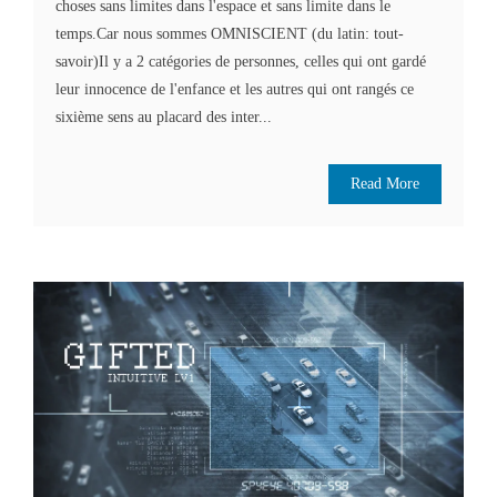
choses sans limites dans l'espace et sans limite dans le
temps.Car nous sommes OMNISCIENT (du latin: tout-
savoir)Il y a 2 catégories de personnes, celles qui ont gardé
leur innocence de l'enfance et les autres qui ont rangés ce
sixième sens au placard des inter...
Read More