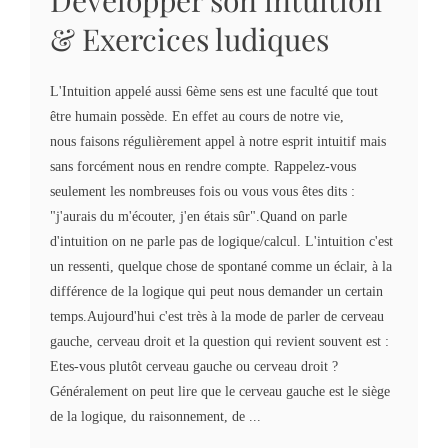
Développer son intuition
& Exercices ludiques
L'Intuition appelé aussi 6ème sens est une faculté que tout
être humain possède. En effet au cours de notre vie,
nous faisons régulièrement appel à notre esprit intuitif mais
sans forcément nous en rendre compte. Rappelez-vous
seulement les nombreuses fois ou vous vous êtes dits :
"j'aurais du m'écouter, j'en étais sûr".Quand on parle
d'intuition on ne parle pas de logique/calcul. L'intuition c'est
un ressenti, quelque chose de spontané comme un éclair, à la
différence de la logique qui peut nous demander un certain
temps.Aujourd'hui c'est très à la mode de parler de cerveau
gauche, cerveau droit et la question qui revient souvent est :
Etes-vous plutôt cerveau gauche ou cerveau droit ?
Généralement on peut lire que le cerveau gauche est le siège
de la logique, du raisonnement, de ...