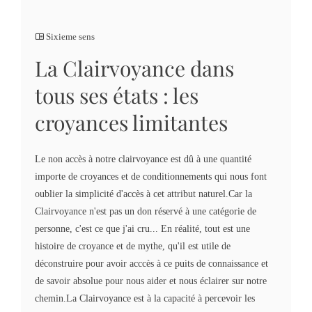
Sixieme sens
La Clairvoyance dans
tous ses états : les
croyances limitantes
Le non accès à notre clairvoyance est dû à une quantité
importe de croyances et de conditionnements qui nous font
oublier la simplicité d'accès à cet attribut naturel.Car la
Clairvoyance n'est pas un don réservé à une catégorie de
personne, c'est ce que j'ai cru... En réalité, tout est une
histoire de croyance et de mythe, qu'il est utile de
déconstruire pour avoir acccès à ce puits de connaissance et
de savoir absolue pour nous aider et nous éclairer sur notre
chemin.La Clairvoyance est à la capacité à percevoir les