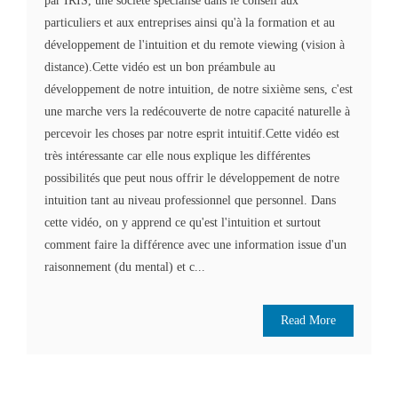
par IRIS, une société spécialisé dans le conseil aux
particuliers et aux entreprises ainsi qu'à la formation et au
développement de l'intuition et du remote viewing (vision à
distance).Cette vidéo est un bon préambule au
développement de notre intuition, de notre sixième sens, c'est
une marche vers la redécouverte de notre capacité naturelle à
percevoir les choses par notre esprit intuitif.Cette vidéo est
très intéressante car elle nous explique les différentes
possibilités que peut nous offrir le développement de notre
intuition tant au niveau professionnel que personnel. Dans
cette vidéo, on y apprend ce qu'est l'intuition et surtout
comment faire la différence avec une information issue d'un
raisonnement (du mental) et c...
Read More