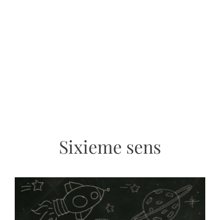
Sixieme sens