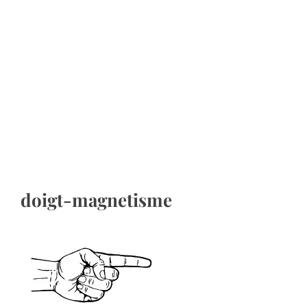
doigt-magnetisme