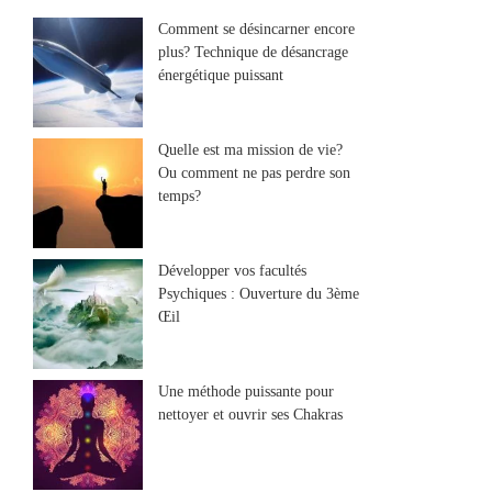
Comment se désincarner encore
plus? Technique de désancrage
énergétique puissant
Quelle est ma mission de vie?
Ou comment ne pas perdre son
temps?
Développer vos facultés
Psychiques : Ouverture du 3ème
Œil
Une méthode puissante pour
nettoyer et ouvrir ses Chakras