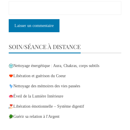
SOIN/SÉANCE À DISTANCE
Nettoyage énergétique : Aura, Chakras, corps subtils
Libération et guérison du Coeur
Nettoyage des mémoires des vies passées
Éveil de la Lumière Intérieure
Libération émotionnelle – Système digestif
Guérir sa relation à l'Argent