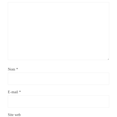
Nom
*
E-mail
*
Site web