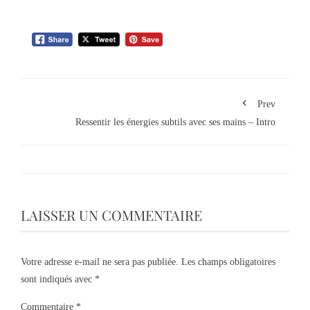
Prev
Ressentir les énergies subtils avec ses mains – Intro
LAISSER UN COMMENTAIRE
Votre adresse e-mail ne sera pas publiée.
Les champs obligatoires
sont indiqués avec
*
Commentaire
*