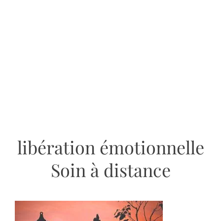
libération émotionnelle
Soin à distance