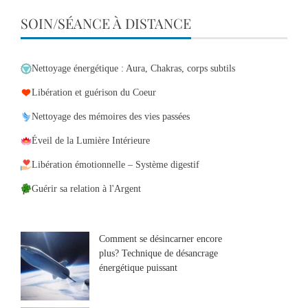
SOIN/SÉANCE À DISTANCE
Nettoyage énergétique : Aura, Chakras, corps subtils
Libération et guérison du Coeur
Nettoyage des mémoires des vies passées
Éveil de la Lumière Intérieure
Libération émotionnelle – Système digestif
Guérir sa relation à l'Argent
Comment se désincarner encore
plus? Technique de désancrage
énergétique puissant