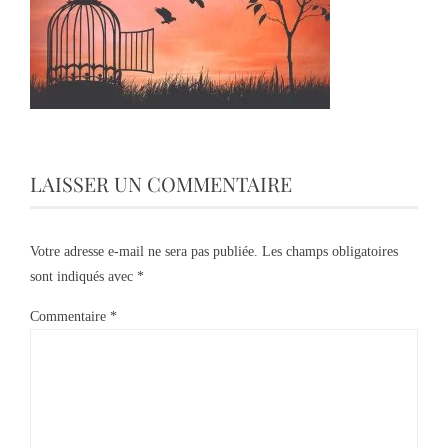
LAISSER UN COMMENTAIRE
Votre adresse e-mail ne sera pas publiée.
Les champs obligatoires
sont indiqués avec
*
Commentaire
*