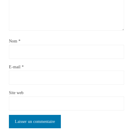
Nom
*
E-mail
*
Site web