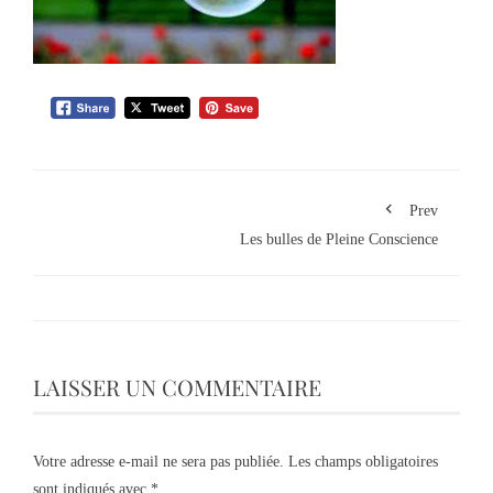
Prev
Les bulles de Pleine Conscience
LAISSER UN COMMENTAIRE
Votre adresse e-mail ne sera pas publiée.
Les champs obligatoires
sont indiqués avec
*