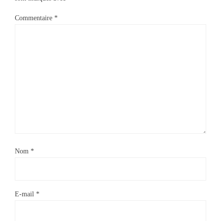
Commentaire
*
Nom
*
E-mail
*