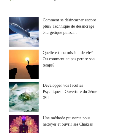
Comment se désincarner encore
plus? Technique de désancrage
énergétique puissant
Quelle est ma mission de vie?
Ou comment ne pas perdre son
temps?
Développer vos facultés
Psychiques : Ouverture du 3ème
Œil
Une méthode puissante pour
nettoyer et ouvrir ses Chakras