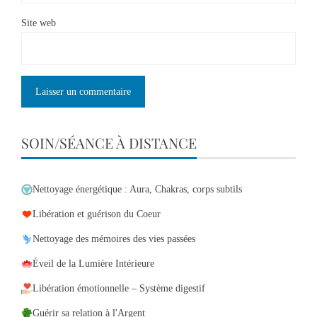
Site web
SOIN/SÉANCE À DISTANCE
Nettoyage énergétique : Aura, Chakras, corps subtils
Libération et guérison du Coeur
Nettoyage des mémoires des vies passées
Éveil de la Lumière Intérieure
Libération émotionnelle – Système digestif
Guérir sa relation à l'Argent