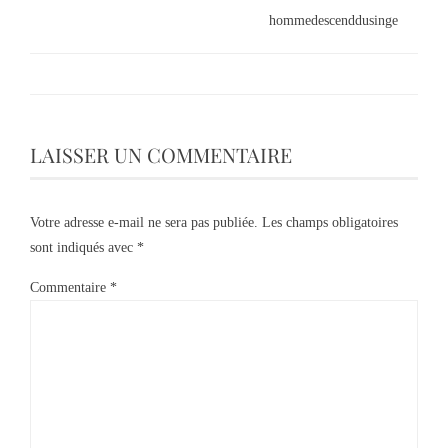
hommedescenddusinge
LAISSER UN COMMENTAIRE
Votre adresse e-mail ne sera pas publiée.
Les champs obligatoires
sont indiqués avec
*
Commentaire
*