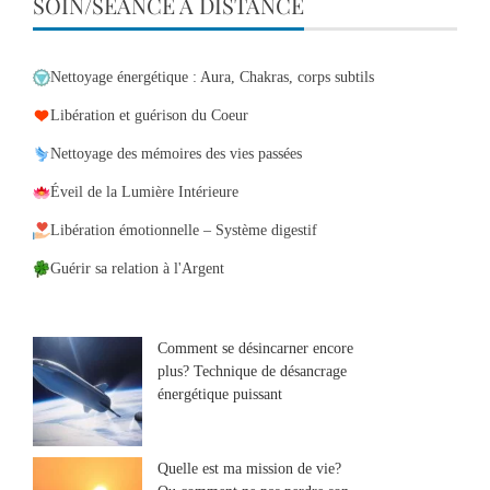
SOIN/SÉANCE À DISTANCE
Nettoyage énergétique : Aura, Chakras, corps subtils
Libération et guérison du Coeur
Nettoyage des mémoires des vies passées
Éveil de la Lumière Intérieure
Libération émotionnelle – Système digestif
Guérir sa relation à l'Argent
Comment se désincarner encore
plus? Technique de désancrage
énergétique puissant
Quelle est ma mission de vie?