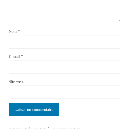
Nom
*
E-mail
*
Site web