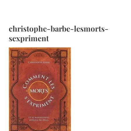
christophe-barbe-lesmorts-
sexpriment