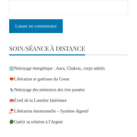
SOIN/SÉANCE À DISTANCE
Nettoyage énergétique : Aura, Chakras, corps subtils
Libération et guérison du Coeur
Nettoyage des mémoires des vies passées
Éveil de la Lumière Intérieure
Libération émotionnelle – Système digestif
Guérir sa relation à l'Argent