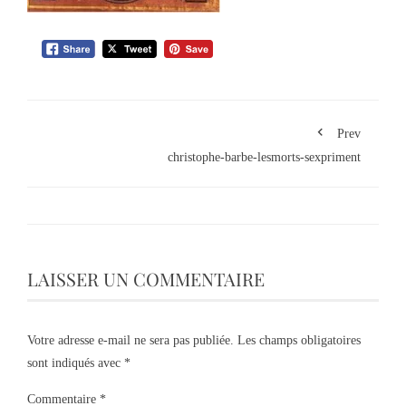
Prev
christophe-barbe-lesmorts-sexpriment
LAISSER UN COMMENTAIRE
Votre adresse e-mail ne sera pas publiée.
Les champs obligatoires
sont indiqués avec
*
Commentaire
*