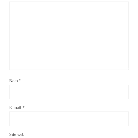
Nom
*
E-mail
*
Site web