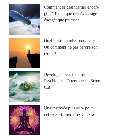
Comment se désincarner encore
plus? Technique de désancrage
énergétique puissant
Quelle est ma mission de vie?
Ou comment ne pas perdre son
temps?
Développer vos facultés
Psychiques : Ouverture du 3ème
Œil
Une méthode puissante pour
nettoyer et ouvrir ses Chakras