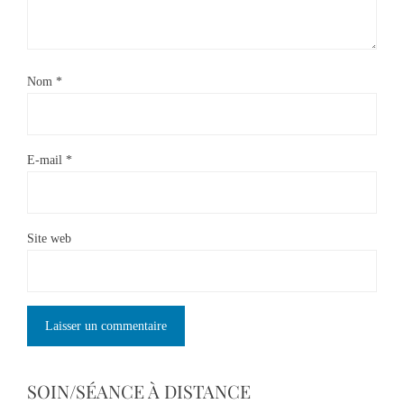
Nom
*
E-mail
*
Site web
SOIN/SÉANCE À DISTANCE