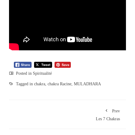
Posted in
Spiritualité
Tagged in
chakra
,
chakra Racine
,
MULADHARA
Prev
Les 7 Chakras