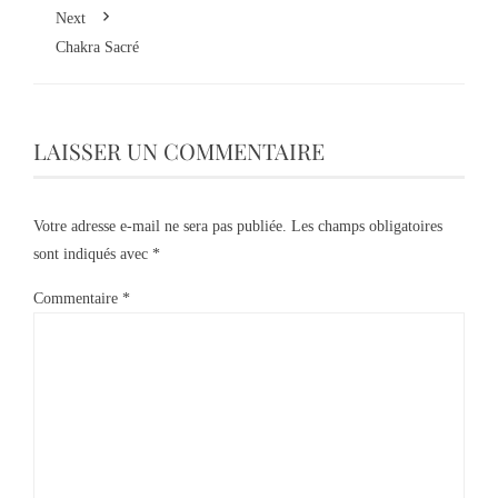
Next
Chakra Sacré
LAISSER UN COMMENTAIRE
Votre adresse e-mail ne sera pas publiée.
Les champs obligatoires
sont indiqués avec
*
Commentaire
*