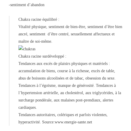
-sentiment d’abandon
Chakra racine équilibré :
Vitalité physique, sentiment de bien-être, sentiment d’être bien
ancré, sentiment d’être centré, sexuellement affectueux et
maître de soi-même.
Chakra racine surdéveloppé :
Tendances aux excès de plaisirs physiques et matériels :
accumulation de biens, course à la richesse, excès de table,
abus de boissons alcoolisées et de tabac, obsession du sexe.
Tendances à l’égoïsme, manque de générosité. Tendances à
l’hypertension artérielle, au cholestérol, aux triglycérides, à la
surcharge pondérale, aux malaises post-prendiaux, alertes
cardiaques.
Tendances autoritaires, colériques et parfois violentes,
hyperactivité. Source:
www.energie-sante.net