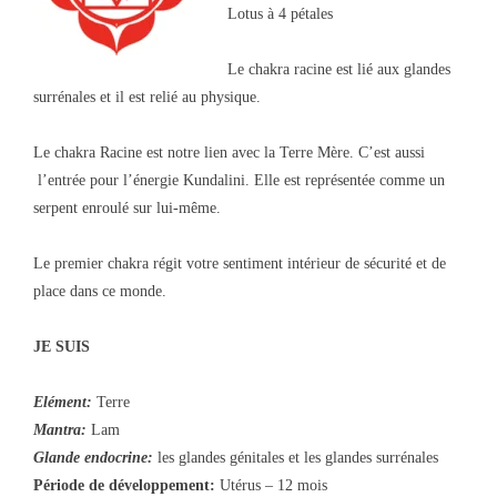
Lotus à 4 pétales
Le chakra racine est lié aux glandes
surrénales et il est relié au physique.
Le chakra Racine est notre lien avec la Terre Mère. C’est aussi
l’entrée pour l’énergie Kundalini. Elle est représentée comme un
serpent enroulé sur lui-même.
Le premier chakra régit votre sentiment intérieur de sécurité et de
place dans ce monde.
JE SUIS
Elément:
Terre
Mantra:
Lam
Glande endocrine:
les glandes génitales et les glandes surrénales
Période de développement:
Utérus – 12 mois