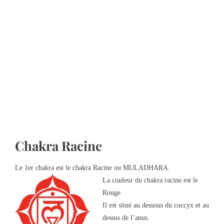
Chakra Racine
Le 1er chakra est le chakra Racine ou MULADHARA.
La couleur du chakra racine est le
Rouge
Il est situé au dessous du coccyx et au
dessus de l’anus.