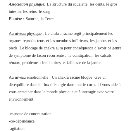
Association physique:
La structure du squelette, les dents, le gros
intestin, les reins, le sang
Planète :
Saturne, la Terre
Au niveau physique
: Le chakra racine régit principalement les
organes reproducteurs et les membres inférieurs, les jambes et les
pieds. Le blocage de chakra aura pour conséquence d’avoir ce genre
de symptome de facon récurrente : la constipation, les calculs
rénaux, problèmes circulatoires, et faiblesse de la jambe.
Au niveau émotionnelle
: Un chakra racine bloqué crée un
déséquilibre dans le flux d’énergie dans tout le corps. Il vous aide à
vous enraciner dans le monde physique et à interagir avec votre
environnement.
-manque de concentration
-co-dépendance
-agitation