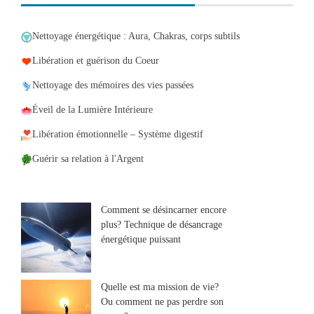
Nettoyage énergétique : Aura, Chakras, corps subtils
Libération et guérison du Coeur
Nettoyage des mémoires des vies passées
Éveil de la Lumière Intérieure
Libération émotionnelle – Système digestif
Guérir sa relation à l'Argent
Comment se désincarner encore
plus? Technique de désancrage
énergétique puissant
Quelle est ma mission de vie?
Ou comment ne pas perdre son