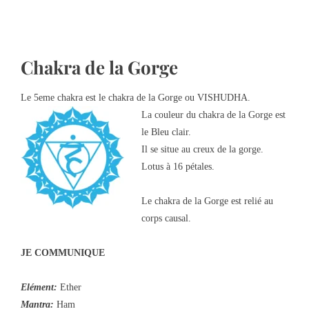
Chakra de la Gorge
Le 5eme chakra est le chakra de la Gorge ou VISHUDHA.
La couleur du chakra de la Gorge est
le Bleu clair.
Il se situe au creux de la gorge.
Lotus à 16 pétales.
Le chakra de la Gorge est relié au
corps causal.
JE COMMUNIQUE
Elément:
Ether
Mantra:
Ham