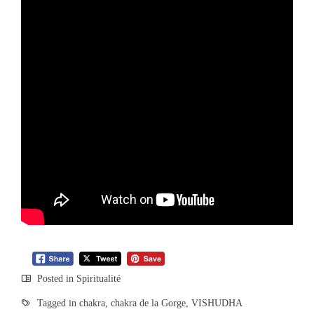
Posted in
Spiritualité
Tagged in
chakra
,
chakra de la Gorge
,
VISHUDHA