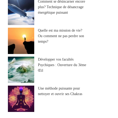
Comment se désincarner encore
plus? Technique de désancrage
énergétique puissant
Quelle est ma mission de vie?
Ou comment ne pas perdre son
temps?
Développer vos facultés
Psychiques : Ouverture du 3ème
Œil
Une méthode puissante pour
nettoyer et ouvrir ses Chakras