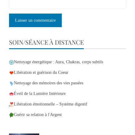
SOIN/SÉANCE À DISTANCE
Nettoyage énergétique : Aura, Chakras, corps subtils
Libération et guérison du Coeur
Nettoyage des mémoires des vies passées
Éveil de la Lumière Intérieure
Libération émotionnelle – Système digestif
Guérir sa relation à l'Argent