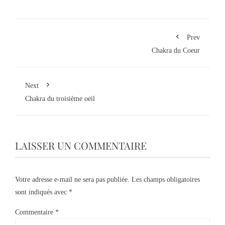
Prev
Chakra du Coeur
Next
Chakra du troisième oeil
LAISSER UN COMMENTAIRE
Votre adresse e-mail ne sera pas publiée.
Les champs obligatoires
sont indiqués avec
*
Commentaire
*