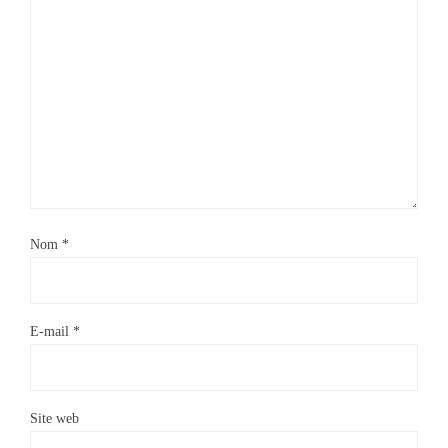
Nom
*
E-mail
*
Site web