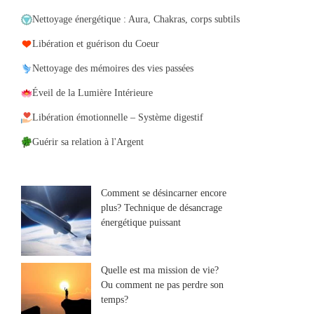
Nettoyage énergétique : Aura, Chakras, corps subtils
Libération et guérison du Coeur
Nettoyage des mémoires des vies passées
Éveil de la Lumière Intérieure
Libération émotionnelle – Système digestif
Guérir sa relation à l'Argent
Comment se désincarner encore
plus? Technique de désancrage
énergétique puissant
Quelle est ma mission de vie?
Ou comment ne pas perdre son
temps?