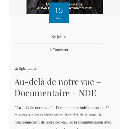
15
Juil
By julien
1 Comment
Spiritualité
Au-delà de notre vue –
Documentaire – NDE
"Au-delà de notre vue" - Documentaire indépendant de 52
minutes sur les expériences au frontière de la mort, le
fonctionnement de notre cerveau, et la communication avec