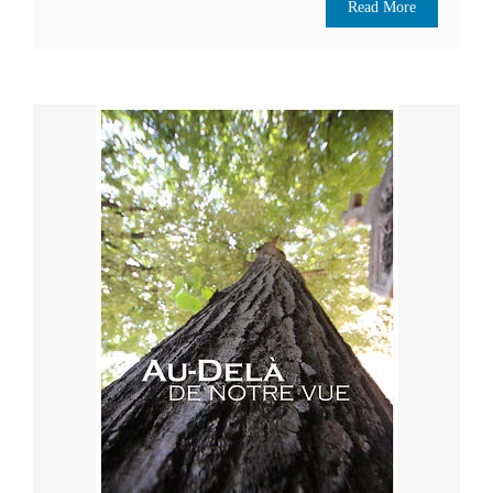
Read More