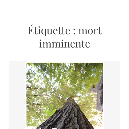
Étiquette :
mort
imminente