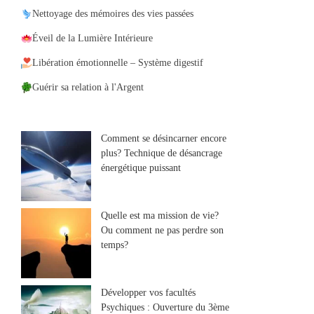
Nettoyage des mémoires des vies passées
Éveil de la Lumière Intérieure
Libération émotionnelle – Système digestif
Guérir sa relation à l'Argent
Comment se désincarner encore
plus? Technique de désancrage
énergétique puissant
Quelle est ma mission de vie?
Ou comment ne pas perdre son
temps?
Développer vos facultés
Psychiques : Ouverture du 3ème