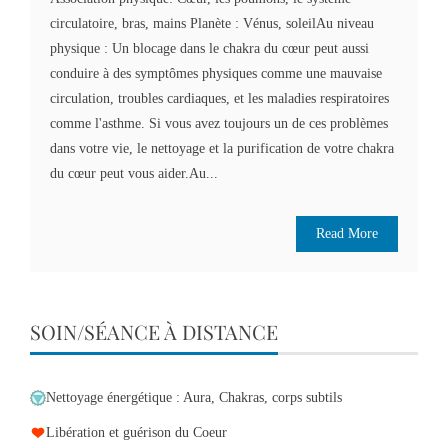
circulatoire, bras, mains Planète : Vénus, soleilAu niveau
physique : Un blocage dans le chakra du cœur peut aussi
conduire à des symptômes physiques comme une mauvaise
circulation, troubles cardiaques, et les maladies respiratoires
comme l'asthme. Si vous avez toujours un de ces problèmes
dans votre vie, le nettoyage et la purification de votre chakra
du cœur peut vous aider.Au...
Read More
SOIN/SÉANCE À DISTANCE
Nettoyage énergétique : Aura, Chakras, corps subtils
Libération et guérison du Coeur